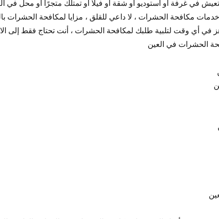
 تعيش في غرفة أو استوديو أو شقة أو فيلا أو تمتلك متجرًا أو محل في ال
خدمات مكافحة الحشرات ، لا داعي للقلق ، مزايا لمكافحة الحشرات بال
 في أي وقت لتلبية طلبك لمكافحة الحشرات ، أنت تحتاج فقط إلى الا
ة الحشرات في العين
ن
ين