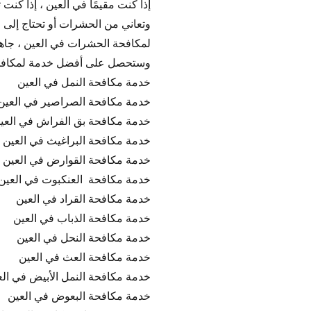
إذا كنت مقيمًا في العين ، إذا كنت
وتعاني من الحشرات أو تحتاج إلى 
لمكافحة الحشرات في العين ، جاهز
وستحصل على أفضل خدمة لمكافح
خدمة مكافحة النمل في العين
خدمة مكافحة الصراصير في العين
خدمة مكافحة بق الفراش في العي
خدمة مكافحة البراغيث في العين
خدمة مكافحة القوارض في العين
خدمة مكافحة العنكبوت في العين
خدمة مكافحة القراد في العين
خدمة مكافحة الذباب في العين
خدمة مكافحة النحل في العين
خدمة مكافحة العث في العين
خدمة مكافحة النمل الأبيض في الع
خدمة مكافحة البعوض في العين