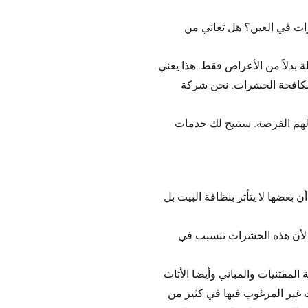
ات في العين؟ هل تعاني من
ة بدلاً من الأعراض فقط. هذا يعني
ة مكافحة الحشرات. نحن شركة
 لهم الفرصة. ستتيح لك خدمات
بعضها لا يتأثر بنظافة البيت بل
 لأن هذه الحشرات تتسبب في
لمقتنيات والمباني وأيضا الأثاث
 غير المرغوب فيها في كثير من