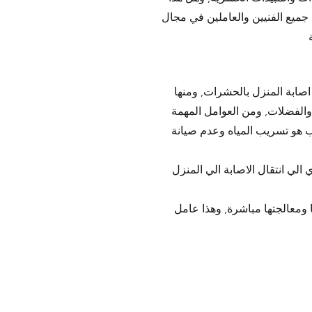
 جميع الفنيين والعاملين في مجال
اصابة المنزل بالحشرات, ومنها
والفضلات, ومن العوامل المهمة
 هو تسريب المياه وعدم صيانة
الي انتقال الاصابة الي المنزل
ومعالجتها مباشرة, وهذا عامل