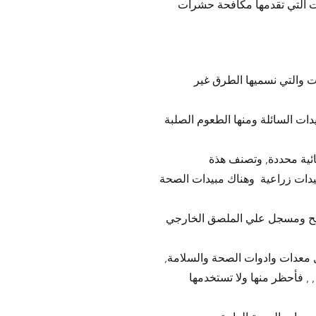
ت التي تقدمها مكافحة حشرات
ت والتي نسميها الطرق غير
دات السائلة ومنها الطعوم الصلبة
ائية محددة, وتصنف هذة
يدات زراعية وهناك مبيدات الصحة
ضح ومسجل علي الملصق الخارجي
ل معدات وادوات الصحة والسلامة,
, فأحظر منها ولا تستخدمها