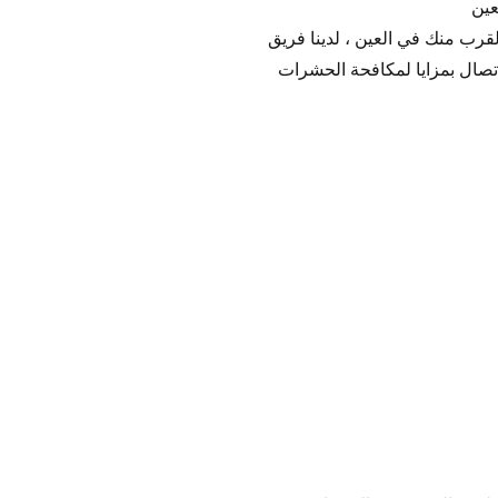
عين
قرب منك في العين ، لدينا فريق
تصال بمزايا لمكافحة الحشرات