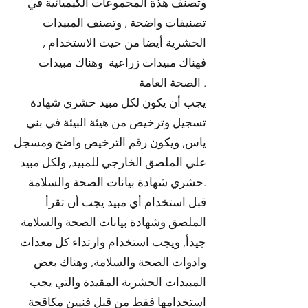
وتصنف هذة المجموعات الكيميائية في
تصنيفات واضحة , وتصنف المبيدات
الحشرية أيضا من حيث الاستخدام ,
فهناك مبيدات زراعية وهناك مبيدات
الصحة العامة .
يجب أن يكون لكل مبيد حشري شهادة
تسجيل وترخيص من هيئة البيئة في بني
ياس, ويكون رقم الترخيص واضح ومسجل
علي الملصق الخارجي للمبيد, ولكل مبيد
حشري شهادة بيانات الصحة والسلامة.
قبل استخدام أي مبيد يجب أن تقرأ
الملصق وشهادة بيانات الصحة والسلامة
جيدأ, ويجب استخدام وارتداء كل معدات
وادوات الصحة والسلامة, وهناك بعض
المبيدات الحشرية المقيدة والتي يجب
استخدامها فقط من قبل فنيين مكاقحة