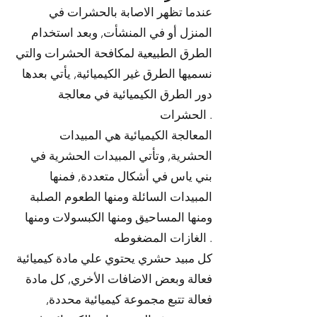
عندما تظهر الاصابة بالحشرات في
المنزل أو في المنشأت, وبعد استخدام
الطرق الطبيعية لمكافحة الحشرات والتي
نسميها الطرق غير الكيميائية, يأتي بعدها
دور الطرق الكيميائية في معالجة
الحشرات .
المعالجة الكيميائية هي المبيدات
الحشرية, وتأتي المبيدات الحشرية في
بني ياس في أشكال متعددة, فمنها
المبيدات السائلة ومنها الطعوم الصلبة
ومنها المساحيق ومنها الكبسولات ومنها
الغازات المضغوطه .
كل مبيد حشري يحتوي علي مادة كيميائية
فعالة وبعض الاضافات الأخري, كل مادة
فعالة تتبع مجموعة كيميائية محددة,