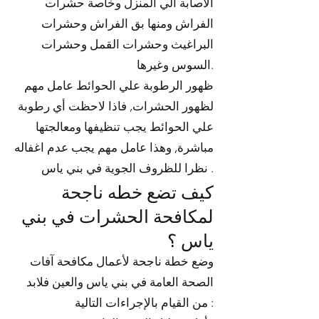
الاصابة الي المنزل وخاصة حشرات
الفراش ومنها بق الفراش وحشرات
البراغيث وحشرات القمل وحشرات
السوس وغيرها.
ظهور الرطوبة علي الحوائط عامل مهم
لظهور الحشرات, فاذا لاحظت أي رطوبة
علي الحوائط يجب تنظيفها ومعالجتها
مباشرة, وهذا عامل مهم يجب عدم اغفاله
نظرا للظروف الجوية في بني ياس .
كيف تضع خطه ناجحة
لمكافحة الحشرات في بني
ياس ؟
وضع خطة ناجحة لأعمال مكافحة آفات
الصحة العامة في بني ياس والعين فلابد
من القيام بالإجراءات التالية :