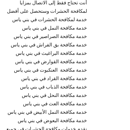
أنت تحتاج فقط إلى الاتصال بمزايا
لمكافحة الحشرات وستحصل على أفضل
خدمة لمكافحة الحشرات في بني ياس
خدمة مكافحة النمل في بني ياس
خدمة مكافحة الصراصير في بني ياس
خدمة مكافحة بق الفراش في بني ياس
خدمة مكافحة البراغيث في بني ياس
خدمة مكافحة القوارض في بني ياس
خدمة مكافحة العنكبوت في بني ياس
خدمة مكافحة القراد في بني ياس
خدمة مكافحة الذباب في بني ياس
خدمة مكافحة النحل في بني ياس
خدمة مكافحة العث في بني ياس
خدمة مكافحة النمل الأبيض في بني ياس
خدمة مكافحة البعوض في بني ياس
نقدم خدمات مكافحة الحشرات في جميع