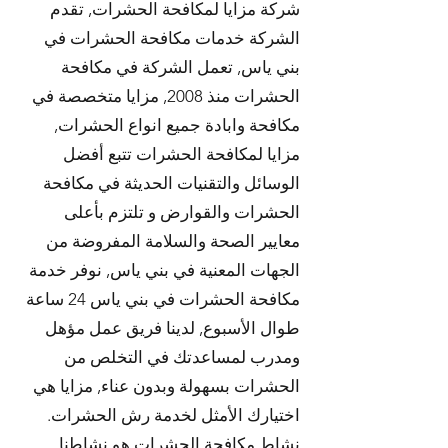
شركة مزايا لمكافحة الحشرات, تقدم
الشركة خدمات مكافحة الحشرات في
بني ياس, تعمل الشركة في مكافحة
الحشرات منذ 2008, مزايا متخصصة في
مكافحة وابادة جميع انواع الحشرات,
مزايا لمكافحة الحشرات تتبع أفضل
الوسائل والتقنيات الحديثة في مكافحة
الحشرات والقوارض و تلتزم بأعلى
معايير الصحة والسلامة المفروضة من
الجهات المعنية في بني ياس, نوفر خدمة
مكافحة الحشرات في بني ياس 24 ساعة
طوال الأسبوع, لدينا فريق عمل مؤهل
ومدرب لمساعدتك في التخلص من
الحشرات بسهولة وبدون عناء, مزايا هي
اختيارك الأمثل لخدمة رش الحشرات.
نشاط مكافحة الحشرات هو نشاطنا