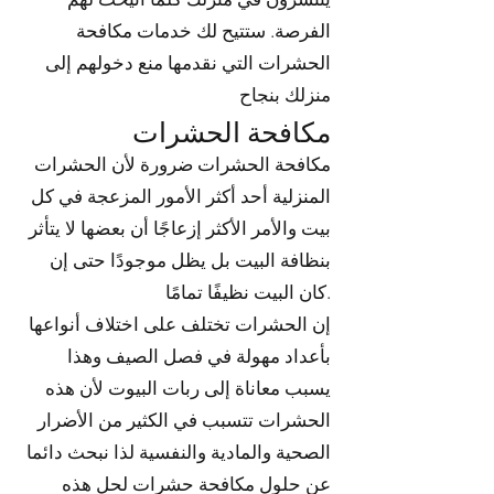
الفرصة. ستتيح لك خدمات مكافحة
الحشرات التي نقدمها منع دخولهم إلى
منزلك بنجاح
مكافحة الحشرات
مكافحة الحشرات ضرورة لأن الحشرات
المنزلية أحد أكثر الأمور المزعجة في كل
بيت والأمر الأكثر إزعاجًا أن بعضها لا يتأثر
بنظافة البيت بل يظل موجودًا حتى إن
كان البيت نظيفًا تمامًا.
إن الحشرات تختلف على اختلاف أنواعها
بأعداد مهولة في فصل الصيف وهذا
يسبب معاناة إلى ربات البيوت لأن هذه
الحشرات تتسبب في الكثير من الأضرار
الصحية والمادية والنفسية لذا نبحث دائما
عن حلول مكافحة حشرات لحل هذه