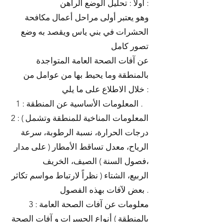
أولا : تحليل الوضع الراهن :
وهو يعتبر أولى مراحل أعمال مكافحة
الحشرات في بني ياس ويقصد به وضع
تصور كامل
عن آفات الصحة العامة المتواجدة
بالمنطقة وما يحيط بها من عوامل من
خلال الاطلاع على ما يلي :
1 : المعلومات الأساسية عن المنطقة .
2 : المعلومات المناخية للمنطقة وتشمل )
درجات الحرارة، نسبة الرطوبة، سرعة
الرياح، معدل تساقط الأمطار ( على مدار
فصول السنة ) الصيف، الخريف،
الربيع، الشتاء ( نظراً لارتباط مواسم تكاثر
بعض لآفات بهذه الفصول .
3 : معلومات عن آفات الصحة العامة
بالمنطقة ) أنواع الحسرات و آفات الصحة