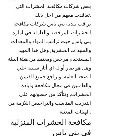
بعض شركات مكافحة الحشرات التي
تعاقدت معهم من اجل ذلك.
تراقب بلدية بني ياس شركات مكافحة
الحشرات المرخصة والعاملة في امارة
بني ياس, حيث تراقب المواد والمعدات
والمبيدات الحشرية, وهل هذا المبيد
المستخدم مرخص ومعتمد من هيئة البيئة
وهل هو ضار أو له اي أثار سلبية علي
الصحة العامة, وتراجع جميع الفنيين
والعاملين في مجال مكافحة وابادة
الحشرات, وتتأكد من حصولهم علي
التدريب المناسب والتراخيص اللازمة من
الهيئات المعنية.
مكافحة الحشرات المنزلية
في بني ياس