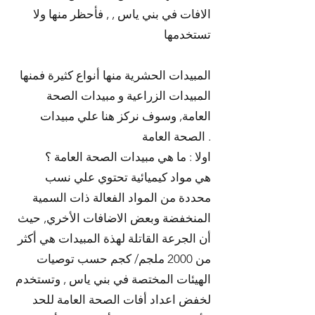
الافات في بني ياس , , فأحظر منها ولا
تستخدمها
المبيدات الحشرية منها أنواع كثيرة فمنها
المبيدات الزراعية و مبيدات الصحة
العامة, وسوف نركز هنا علي مبيدات
الصحة العامة .
اولا : ما هي مبيدات الصحة العامة ؟
هي مواد كيميائية تحتوي علي نسب
محددة من المواد الفعالة ذات السمية
المنخفضة وبعض الاضافات الأخري, حيث
أن الجرعة القاتلة لهذة المبيدات هي أكثر
من 2000 ملجم/ كجم حسب توصيات
الهيئات المختصة في بني ياس , وتستخدم
لخفض اعداد أفات الصحة العامة للحد