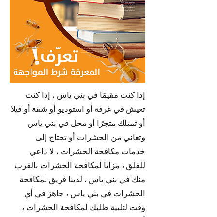
إذا كنت مقيمًا في بني ياس ، إذا كنت
تعيش في غرفة أو استوديو أو شقة أو فيلا
أو تمتلك متجرًا أو محل في بني ياس
وتعاني من الحشرات أو تحتاج إلى
خدمات مكافحة الحشرات ، لا داعي
للقلق ، مزايا لمكافحة الحشرات بالقرب
منك في بني ياس ، لدينا فريق لمكافحة
الحشرات في بني ياس ، جاهز في أي
وقت لتلبية طلبك لمكافحة الحشرات ،