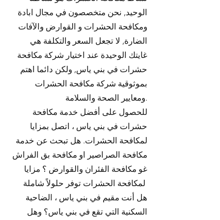
الوحيد, نحن متخصصون في مجال ابادة
ومكافحة الحشرات و القوارض والآفات
الضارة, لا تجعل السعر والتكلفة هي
غايتك الوحيدة عند اختيار شركة مكافحة
حشرات في بني ياس, ولكن دائما اهتم
بموثوقية شركة مكافحة الحشرات
ومعايير الصحة والسلامة.
للحصول على أفضل خدمة مكافحة
حشرات في بني ياس ، اتصل بمزايا
لمكافحة الحشرات. هل تبحث عن خدمة
مكافحة الصراصير او مكافحة بق الفراش
غو مكافحة الفئران والقوارض ؟ مزايا
لمكافحة الحشرات توفر حلولاً شاملة
هل أنت مقيم في بني ياس ، الضاحية
السكنية التي تقع في بني ياس؟ وهل