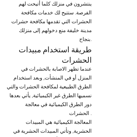
ينتشرون في منزلك كلما أتيحت لهم
الفرصة. ستتيح لك خدمات مكافحة
الحشرات التي تقدمها مكافحة حشرات
مدينة خليفة منع دخولهم إلى منزلك
بنجاح.
طريقة استخدام مبيدات
الحشرات
عندما تظهر الاصابة بالحشرات في
المنزل أو في المنشأت, وبعد استخدام
الطرق الطبيعية لمكافحة الحشرات والتي
نسميها الطرق غير الكيميائية, يأتي بعدها
دور الطرق الكيميائية في معالجة
الحشرات .
المعالجة الكيميائية هي المبيدات
الحشرية, وتأتي المبيدات الحشرية في