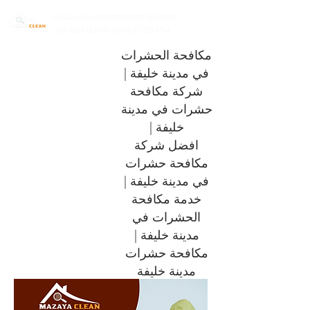
mazayapestcontrol@gmail.com
02 6650399 | 0557785754
مكافحة الحشرات
في مدينة خليفة |
شركة مكافحة
حشرات في مدينة
خليفة |
افضل شركة
مكافحة حشرات
في مدينة خليفة |
خدمة مكافحة
الحشرات في
مدينة خليفة |
مكافحة حشرات
مدينة خليفة