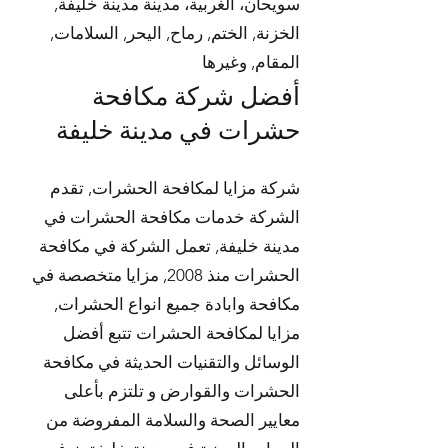
سويحان، الغربية، مدينة مدينة خليفة,
الخزنة, الختم, رماح, اليحر, السلامات,
المقام, وغيرها
أفضل شركة مكافحة
حشرات في مدينة خليفة
شركة مزايا لمكافحة الحشرات, تقدم
الشركة خدمات مكافحة الحشرات في
مدينة خليفة, تعمل الشركة في مكافحة
الحشرات منذ 2008, مزايا متخصصة في
مكافحة وابادة جميع انواع الحشرات,
مزايا لمكافحة الحشرات تتبع أفضل
الوسائل والتقنيات الحديثة في مكافحة
الحشرات والقوارض و تلتزم بأعلى
معايير الصحة والسلامة المفروضة من