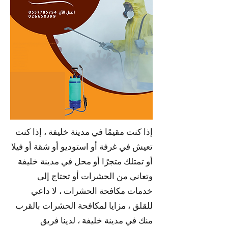
إذا كنت مقيمًا في مدينة خليفة ، إذا كنت
تعيش في غرفة أو استوديو أو شقة أو فيلا
أو تمتلك متجرًا أو محل في مدينة خليفة
وتعاني من الحشرات أو تحتاج إلى
خدمات مكافحة الحشرات ، لا داعي
للقلق ، مزايا لمكافحة الحشرات بالقرب
منك في مدينة خليفة ، لدينا فريق