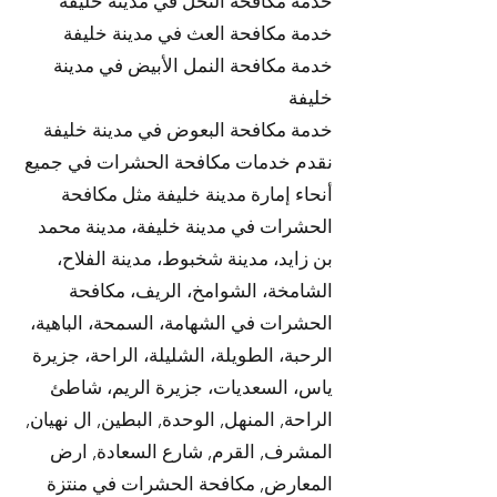
خدمة مكافحة النحل في مدينة خليفة
خدمة مكافحة العث في مدينة خليفة
خدمة مكافحة النمل الأبيض في مدينة
خليفة
خدمة مكافحة البعوض في مدينة خليفة
نقدم خدمات مكافحة الحشرات في جميع
أنحاء إمارة مدينة خليفة مثل مكافحة
الحشرات في مدينة خليفة، مدينة محمد
بن زايد، مدينة شخبوط، مدينة الفلاح،
الشامخة، الشوامخ، الريف، مكافحة
الحشرات في الشهامة، السمحة، الباهية،
الرحبة، الطويلة، الشليلة، الراحة، جزيرة
ياس، السعديات، جزيرة الريم، شاطئ
الراحة, المنهل, الوحدة, البطين, ال نهيان,
المشرف, القرم, شارع السعادة, ارض
المعارض, مكافحة الحشرات في منتزة