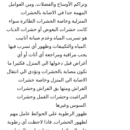
وتراكم الأوساخ والفضلات, ومن العوامل
المهمة جدا في الاصابة بالحشرات
المنزلية وخاصة الحشرات الطائرة سواء
كانت حشرات البعوض أو حشرات الذباب
هو تسريب المياه وعدم صيانة أنابيب
المياه والتكييفات وظهور أي تسرب فيها.
يجب مراقبة ومراجعة أي أثاث أو أي
أغراض قبل دخولها الي المنزل, فكثيرا ما
تكون مصابة بالحشرات وتؤدي الي انتقال
الاصابة الي المنزل وخاصة حشرات
الفراش ومنها بق الفراش وحشرات
البراغيث وحشرات القمل وحشرات
السوس وغيرها.
ظهور الرطوبة علي الحوائط عامل مهم
لظهور الحشرات, فاذا لاحظت أي رطوبة