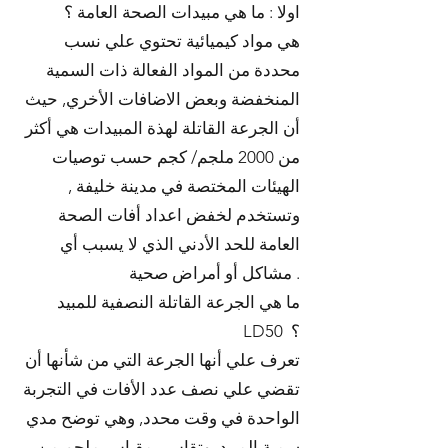
اولا : ما هي مبيدات الصحة العامة ؟
هي مواد كيميائية تحتوي علي نسب
محددة من المواد الفعالة ذات السمية
المنخفضة وبعض الاضافات الأخري, حيث
أن الجرعة القاتلة لهذة المبيدات هي أكثر
من 2000 ملجم/ كجم حسب توصيات
الهيئات المختصة في مدينة خليفة ,
وتستخدم لخفض اعداد أفات الصحة
العامة للحد الأدني الذي لا يسبب أي
مشاكل أو أمراض صحية .
ما هي الجرعة القاتلة النصفية للمبيد
LD50 ؟
تعرف علي أنها الجرعة التي من شأنها أن
تقضي علي نصف عدد الأفات في التجربة
الواحدة في وقت محدد, وهي توضح مدي
سمية المبيد, وتقاس بمقياس ملجم من