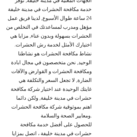
الجهات المعنية في مدينة خليفة, نوفر
خدمة مكافحة الحشرات في مدينة خليفة
24 ساعة طوال الأسبوع, لدينا فريق عمل
مؤهل ومدرب لمساعدتك في التخلص من
الحشرات بسهولة وبدون عناء, مزايا هي
اختيارك الأمثل لخدمة رش الحشرات.
نشاط مكافحة الحشرات هو نشاطنا
الوحيد, نحن متخصصون في مجال ابادة
ومكافحة الحشرات و القوارض والآفات
الضارة, لا تجعل السعر والتكلفة هي
غايتك الوحيدة عند اختيار شركة مكافحة
حشرات في مدينة خليفة, ولكن دائما
اهتم بموثوقية شركة مكافحة الحشرات
ومعايير الصحة والسلامة.
للحصول على أفضل خدمة مكافحة
حشرات في مدينة خليفة ، اتصل بمزايا