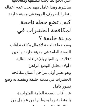
علي الحوائط يجب تنظيفها ومعالجتها
مباشرة, وهذا عامل مهم يجب عدم اغفاله
نظرا للظروف الجوية في مدينة خليفة .
كيف تضع خطه ناجحة
لمكافحة الحشرات في
مدينة خليفة ؟
وضع خطة ناجحة لأعمال مكافحة آفات
الصحة العامة في مدينة خليفة والعين
فلابد من القيام بالإجراءات التالية :
أولا : تحليل الوضع الراهن :
وهو يعتبر أولى مراحل أعمال مكافحة
الحشرات في مدينة خليفة ويقصد به وضع
تصور كامل
عن آفات الصحة العامة المتواجدة
بالمنطقة وما يحيط بها من عوامل من