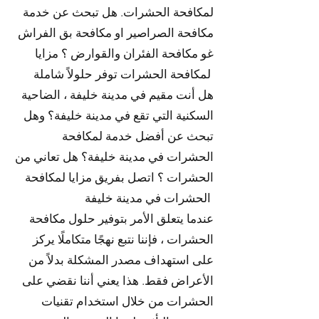
لمكافحة الحشرات. هل تبحث عن خدمة
مكافحة الصراصير او مكافحة بق الفراش
غو مكافحة الفئران والقوارض ؟ مزايا
لمكافحة الحشرات توفر حلولاً شاملة
هل أنت مقيم في مدينة خليفة ، الضاحية
السكنية التي تقع في مدينة خليفة؟ وهل
تبحث عن أفضل خدمة لمكافحة
الحشرات في مدينة خليفة؟ هل تعاني من
الحشرات ؟ اتصل بفريق مزايا لمكافحة
الحشرات في مدينة خليفة
عندما يتعلق الأمر بتوفير حلول مكافحة
الحشرات ، فإننا نتبع نهجًا متكاملًا يركز
على استهداف مصدر المشكلة بدلاً من
الأعراض فقط. هذا يعني أننا نقضي على
الحشرات من خلال استخدام تقنيات