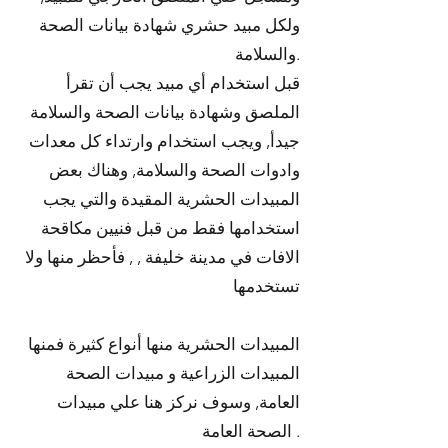
ولكل مبيد حشري شهادة بيانات الصحة
والسلامة.
قبل استخدام أي مبيد يجب أن تقرأ
الملصق وشهادة بيانات الصحة والسلامة
جيدأ, ويجب استخدام وارتداء كل معدات
وادوات الصحة والسلامة, وهناك بعض
المبيدات الحشرية المقيدة والتي يجب
استخدامها فقط من قبل فنيين مكاقحة
الافات في مدينة خليفة , , فأحظر منها ولا
تستخدمها
المبيدات الحشرية منها أنواع كثيرة فمنها
المبيدات الزراعية و مبيدات الصحة
العامة, وسوف نركز هنا علي مبيدات
الصحة العامة .