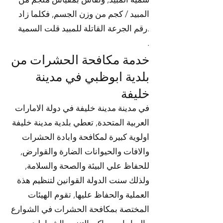
المبيد / كجم من وزن الجسم, فكلما زاد
رقم الجرعة القاتلة للمبيد قلت السمية.
.
خدمة مكافحة الحشرات من
بلدية ابوظبي في مدينة
خليفة
في مدينة مدينة خليفة في دولة الامارات
العربية المتحدة, تعطي بلدية مدينة خليفة
اولوية كبيرة لمكافحة وابادة الحشرات
والافات والحيوانات الضارة والقوارض,
للحفاظ علي البيئة والصحة والسلامة,
ولذلك سنت الدولة القوانين لتنظيم هذة
العملية والحفاظ عليها, تقوم الهيئات
المختصة بمكافحة الحشرات في الشوارع