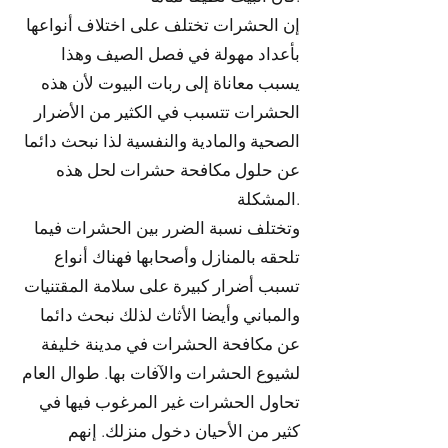
إن الحشرات تختلف على اختلاف أنواعها
بأعداد مهولة في فصل الصيف وهذا
يسبب معاناة إلى ربات البيوت لأن هذه
الحشرات تتسبب في الكثير من الأضرار
الصحية والمادية والنفسية لذا نبحث دائما
عن حلول مكافحة حشرات لحل هذه
المشكلة.
وتختلف نسبة الضرر بين الحشرات فيما
تلحقه بالمنازل وأصحابها فهناك أنواع
تسبب أضرار كبيرة على سلامة المقتنيات
والمباني وأيضا الأثاث لذلك نبحث دائما
عن مكافحة الحشرات في مدينة خليفة
لشيوع الحشرات والآفات بها. طوال العام
تحاول الحشرات غير المرغوب فيها في
كثير من الأحيان دخول منزلك. إنهم