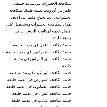
لمكافحة الحشرات في مدينة خليفة ،
جاهز في أي وقت لتلبية طلبك لمكافحة
الحشرات ، أنت تحتاج فقط إلى الاتصال
بمزايا لمكافحة الحشرات وستحصل على
أفضل خدمة لمكافحة الحشرات في
مدينة خليفة
خدمة مكافحة النمل في مدينة خليفة
خدمة مكافحة الصراصير في مدينة خليفة
خدمة مكافحة بق الفراش في مدينة
خليفة
خدمة مكافحة البراغيث في مدينة خليفة
خدمة مكافحة القوارض في مدينة خليفة
خدمة مكافحة العنكبوت في مدينة خليفة
خدمة مكافحة القراد في مدينة خليفة
خدمة مكافحة الذباب في مدينة خليفة