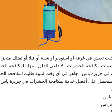
 كنت تعيش في غرفة أو استوديو أو شقة أو فيلا أو تمتلك متجر
دمات مكافحة الحشرات ، لا داعي للقلق ، مزايا لمكافحة ال
 في جزيرة ياس ، جاهز في أي وقت لتلبية طلبك لمكافحة الح
 وستحصل على أفضل خدمة لمكافحة الحشرات في جزيرة ياس
ياس
ة ياس