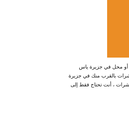
ًا أو محل في جزيرة ياس
حشرات بالقرب منك في جزيرة
شرات ، أنت تحتاج فقط إلى