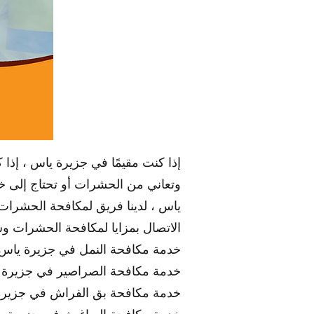
إذا كنت مقيمًا في جزيرة ياس ، إذا
وتعاني من الحشرات أو تحتاج إلى خ
ياس ، لدينا فريق لمكافحة الحشرات
الاتصال بمزايا لمكافحة الحشرات
خدمة مكافحة النمل في جزيرة ياس
خدمة مكافحة الصراصير في جزيرة 
خدمة مكافحة بق الفراش في جزير