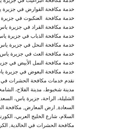
خدمة مكافحة البراغيث في جزيرة 
خدمة مكافحة القوارض في جزيرة 
خدمة مكافحة العنكبوت في جزيرة 
خدمة مكافحة القراد في جزيرة ياس
خدمة مكافحة الذباب في جزيرة يا
خدمة مكافحة النحل في جزيرة ياس
خدمة مكافحة العث في جزيرة ياس
خدمة مكافحة النمل الأبيض في جزي
خدمة مكافحة البعوض في جزيرة ي
نقدم خدمات مكافحة الحشرات في جمي
مدينة شخبوط، مدينة الفلاح، الشامخ
الشليلة، الراحة، جزيرة ياس، السعدي
السعادة, ارض المعارض, مكافحة الح
السلام، شارع الخليج العربي، الكورن
مكافحة الحشرات في الخالدية, الكرامة