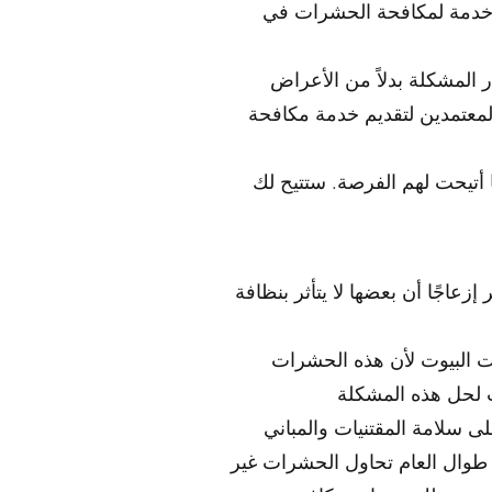
 خدمة لمكافحة الحشرات في
ر المشكلة بدلاً من الأعراض
المعتمدين لتقديم خدمة مكافحة
 أتيحت لهم الفرصة. ستتيح لك
عاجًا أن بعضها لا يتأثر بنظافة
ت البيوت لأن هذه الحشرات
ى سلامة المقتنيات والمباني
طوال العام تحاول الحشرات غير