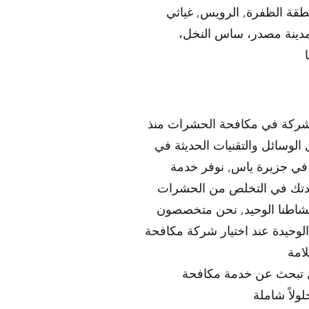
نطقة الظفرة, الرويس, غياثي
 مدينة مصدر، ساس النخل،
شركة في مكافحة الحشرات منذ
 الوسائل والتقنيات الحديثة في
 في جزيرة ياس, نوفر خدمة
ومدرب لمساعدتك في التخلص من الحشرات
نشاطنا الوحيد, نحن متخصصون
لوحيدة عند اختيار شركة مكافحة
 تبحث عن خدمة مكافحة