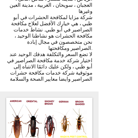
العجبان ، سويحان ، الغربية ، مدينة العين
وغيرها
شركة مزايا لمكافحة الحشرات في أبو
ظبي ، هي خيارك الأفضل لعلاج مكافحة
الصراصير في أبو ظبي. نشاط خدمات
مكافحة الحشرات هو نشاطنا الوحيد ،
نحن متخصصون في مجال إبادة
الصراصير ومكافحتها.
لا تضع السعر والتكلفة هدفك الوحيد عند
اختيار شركة خدمة مكافحة الصراصير في
أبو ظبي ، ولكن عليك دائمًا الانتباه إلى
موثوقية شركة خدمات مكافحة حشرات
الصراصير وايضا معايير الصحة والسلامة