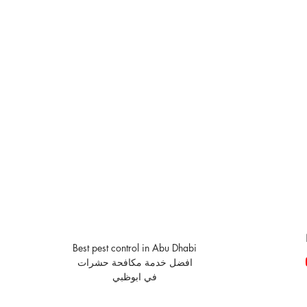
Best pest control in Abu Dhabi
افضل خدمة مكافحة حشرات
في ابوظبي