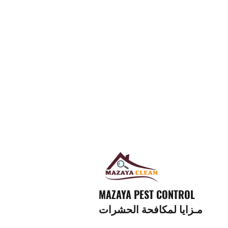
MAZAYA PEST CONTROL
مـزايا لمكافحة الحشرات