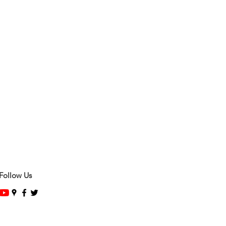
Follow Us