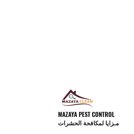
MAZAYA PEST CONTROL
مـزايا لمكافحة الحشرات