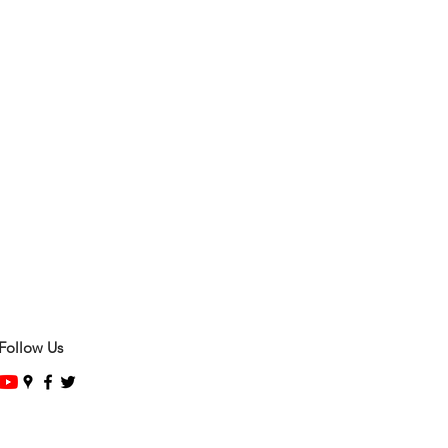
Follow Us