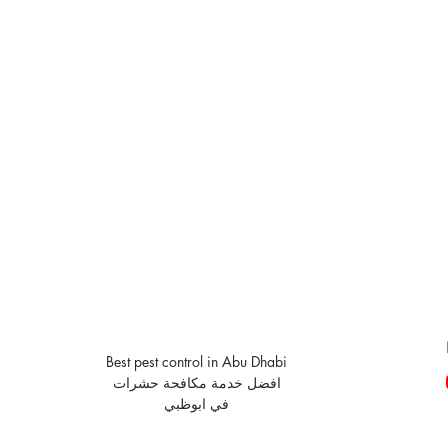
Best pest control in Abu Dhabi
افضل خدمة مكافحة حشرات
في ابوظبي