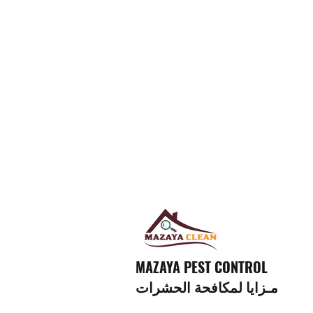
MAZAYA PEST CONTROL
مـزايا لمكافحة الحشرات