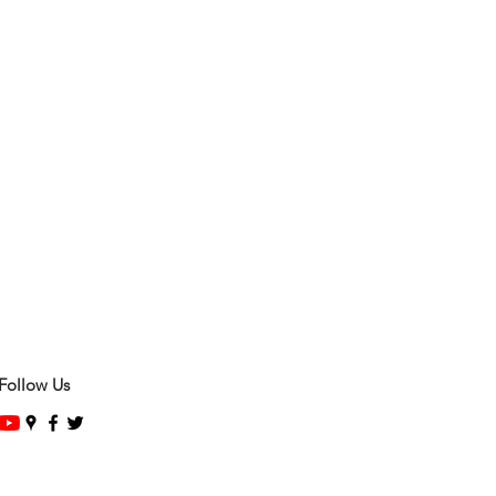
Follow Us