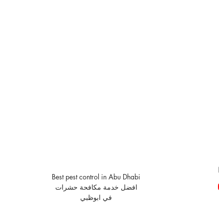
Best pest control in Abu Dhabi
افضل خدمة مكافحة حشرات
في ابوظبي