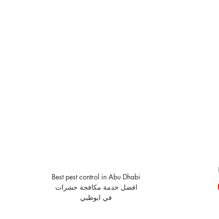
Best pest control in Abu Dhabi
افضل خدمة مكافحة حشرات
في ابوظبي