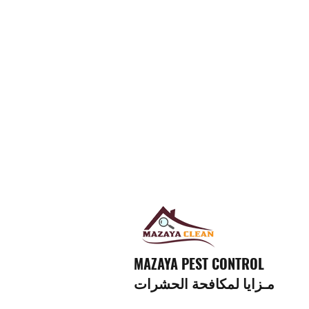
MAZAYA PEST CONTROL
مـزايا لمكافحة الحشرات