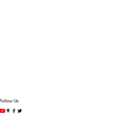
Follow Us