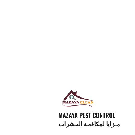
MAZAYA PEST CONTROL
مـزايا لمكافحة الحشرات