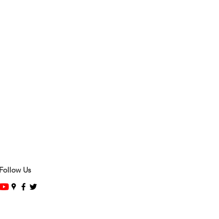
Follow Us