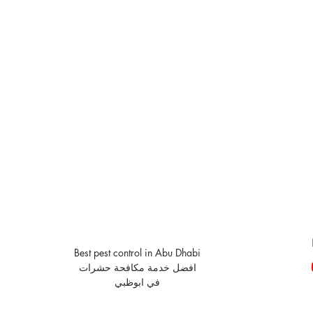
Best pest control in Abu Dhabi
افضل خدمة مكافحة حشرات
في ابوظبي