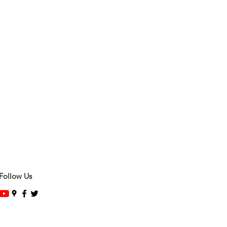
Follow Us