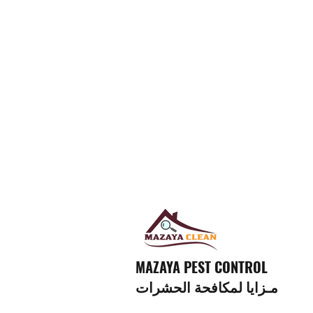
MAZAYA PEST CONTROL
مـزايا لمكافحة الحشرات